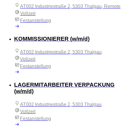
AT002 Industriestraße 2, 5303 Thalgau, Remote
Vollzeit
Festanstellung
KOMMISSIONIERER (w/m/d)
AT002 Industriestraße 2, 5303 Thalgau
Vollzeit
Festanstellung
LAGERMITARBEITER VERPACKUNG
(w/m/d)
AT002 Industriestraße 2, 5303 Thalgau
Vollzeit
Festanstellung