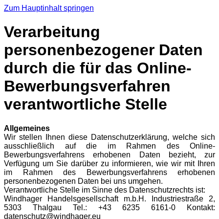
Zum Hauptinhalt springen
Verarbeitung
personenbezogener Daten
durch die für das Online-
Bewerbungsverfahren
verantwortliche Stelle
Allgemeines
Wir stellen Ihnen diese Datenschutzerklärung, welche sich
ausschließlich auf die im Rahmen des Online-
Bewerbungsverfahrens erhobenen Daten bezieht, zur
Verfügung um Sie darüber zu informieren, wie wir mit Ihren
im Rahmen des Bewerbungsverfahrens erhobenen
personenbezogenen Daten bei uns umgehen.
Verantwortliche Stelle im Sinne des Datenschutzrechts ist:
Windhager Handelsgesellschaft m.b.H. Industriestraße 2,
5303 Thalgau Tel.: +43 6235 6161-0 Kontakt:
datenschutz@windhager.eu