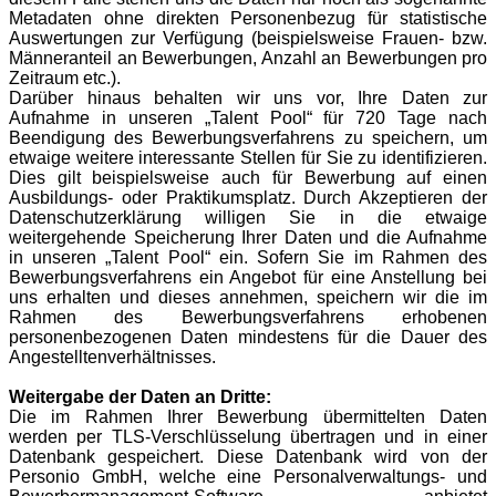
Metadaten ohne direkten Personenbezug für statistische
Auswertungen zur Verfügung (beispielsweise Frauen- bzw.
Männeranteil an Bewerbungen, Anzahl an Bewerbungen pro
Zeitraum etc.).
Darüber hinaus behalten wir uns vor, Ihre Daten zur
Aufnahme in unseren „Talent Pool“ für 720 Tage nach
Beendigung des Bewerbungsverfahrens zu speichern, um
etwaige weitere interessante Stellen für Sie zu identifizieren.
Dies gilt beispielsweise auch für Bewerbung auf einen
Ausbildungs- oder Praktikumsplatz. Durch Akzeptieren der
Datenschutzerklärung willigen Sie in die etwaige
weitergehende Speicherung Ihrer Daten und die Aufnahme
in unseren „Talent Pool“ ein. Sofern Sie im Rahmen des
Bewerbungsverfahrens ein Angebot für eine Anstellung bei
uns erhalten und dieses annehmen, speichern wir die im
Rahmen des Bewerbungsverfahrens erhobenen
personenbezogenen Daten mindestens für die Dauer des
Angestelltenverhältnisses.
Weitergabe der Daten an Dritte:
Die im Rahmen Ihrer Bewerbung übermittelten Daten
werden per TLS-Verschlüsselung übertragen und in einer
Datenbank gespeichert. Diese Datenbank wird von der
Personio GmbH, welche eine Personalverwaltungs- und