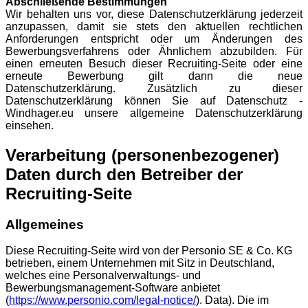
Abschließende Bestimmungen
Wir behalten uns vor, diese Datenschutzerklärung jederzeit
anzupassen, damit sie stets den aktuellen rechtlichen
Anforderungen entspricht oder um Änderungen des
Bewerbungsverfahrens oder Ähnlichem abzubilden. Für
einen erneuten Besuch dieser Recruiting-Seite oder eine
erneute Bewerbung gilt dann die neue
Datenschutzerklärung. Zusätzlich zu dieser
Datenschutzerklärung können Sie auf Datenschutz -
Windhager.eu unsere allgemeine Datenschutzerklärung
einsehen.
Verarbeitung (personenbezogener)
Daten durch den Betreiber der
Recruiting-Seite
Allgemeines
Diese Recruiting-Seite wird von der Personio SE & Co. KG
betrieben, einem Unternehmen mit Sitz in Deutschland,
welches eine Personalverwaltungs- und
Bewerbungsmanagement-Software anbietet
(
https://www.personio.com/legal-notice/
). Data). Die im