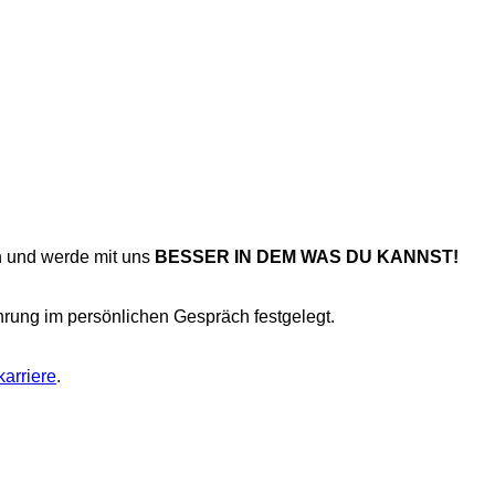
n und werde mit uns
BESSER IN DEM WAS DU KANNST!
hrung im persönlichen Gespräch festgelegt.
arriere
.